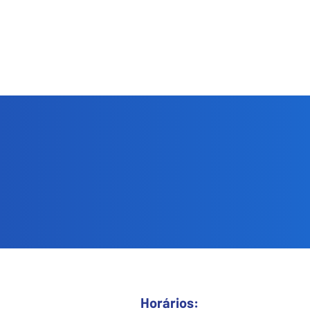
Horários: